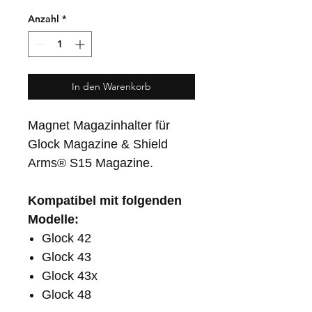
Anzahl
*
In den Warenkorb
Magnet Magazinhalter für
Glock Magazine & Shield
Arms® S15 Magazine.
Kompatibel mit folgenden
Modelle:
Glock 42
Glock 43
Glock 43x
Glock 48