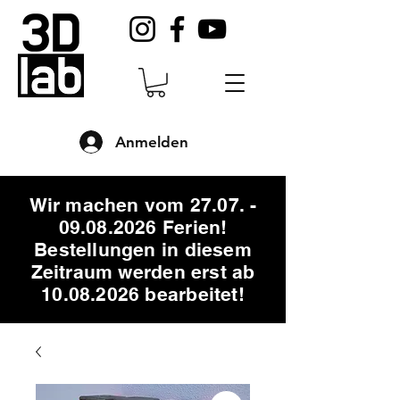
Anmelden
Wir machen vom
27.07. -
09.08.2026
Ferien!
Bestellungen in diesem
Zeitraum werden erst ab
10.08.2026 bearbeitet!